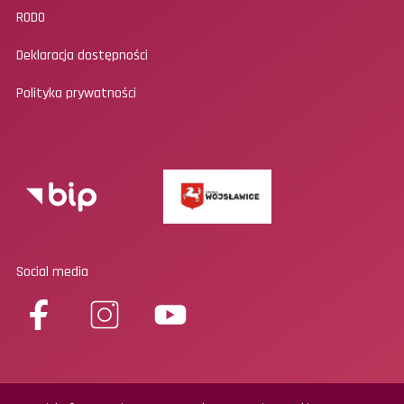
RODO
Deklaracja dostępności
Polityka prywatności
Social media