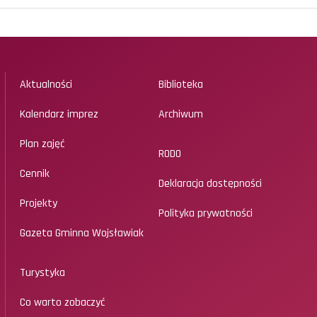
Aktualności
Biblioteka
Kalendarz imprez
Archiwum
Plan zajęć
RODO
Cennik
Deklaracja dostępności
Projekty
Polityka prywatności
Gazeta Gminna Wojsławiak
Turystyka
Co warto zobaczyć