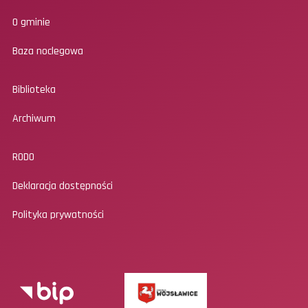
O gminie
Baza noclegowa
Biblioteka
Archiwum
RODO
Deklaracja dostępności
Polityka prywatności