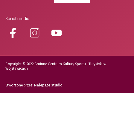
Social media
Copyright © 2022 Gminne Centrum Kultury Sportu i Turystyki w
Wojsławicach
Stworzone przez:
Nalepsze studio