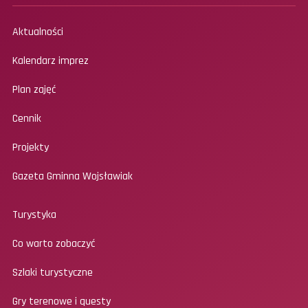
Aktualności
Kalendarz imprez
Plan zajęć
Cennik
Projekty
Gazeta Gminna Wojsławiak
Turystyka
Co warto zobaczyć
Szlaki turystyczne
Gry terenowe i questy