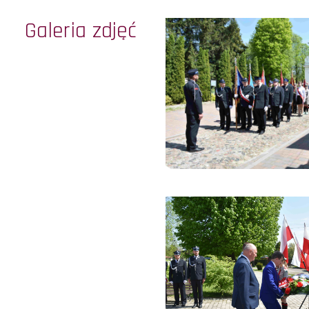
Galeria zdjęć