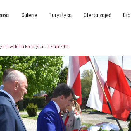
ności
Galerie
Turystyka
Oferta zajęć
Bib
y Uchwalenia Konstytucji 3 Maja 2025