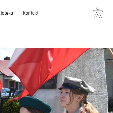
lioteka
Kontakt