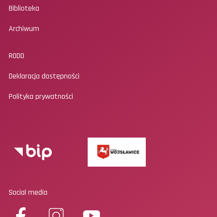
Biblioteka
Archiwum
RODO
Deklaracja dostępności
Polityka prywatności
Social media