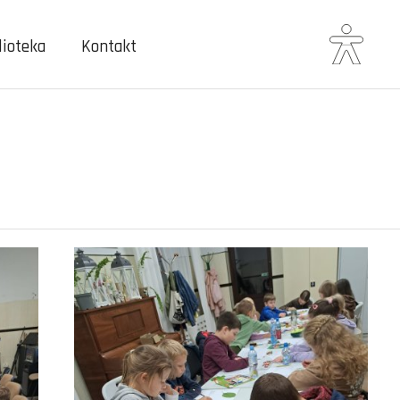
lioteka
Kontakt