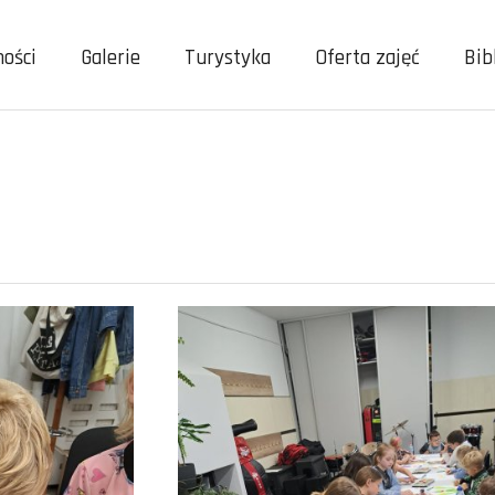
ności
Galerie
Turystyka
Oferta zajęć
Bib