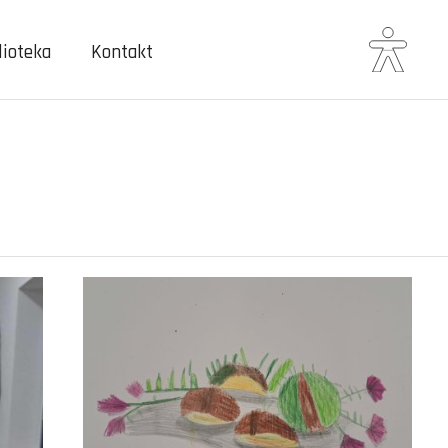
lioteka
Kontakt