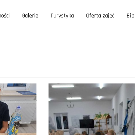
ności
Galerie
Turystyka
Oferta zajęć
Bib