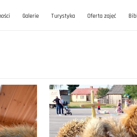
ności
Galerie
Turystyka
Oferta zajęć
Bib