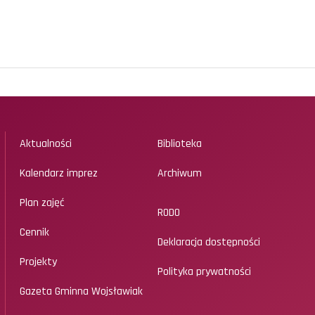
Aktualności
Biblioteka
Kalendarz imprez
Archiwum
Plan zajęć
RODO
Cennik
Deklaracja dostępności
Projekty
Polityka prywatności
Gazeta Gminna Wojsławiak