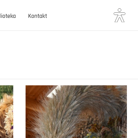
lioteka
Kontakt