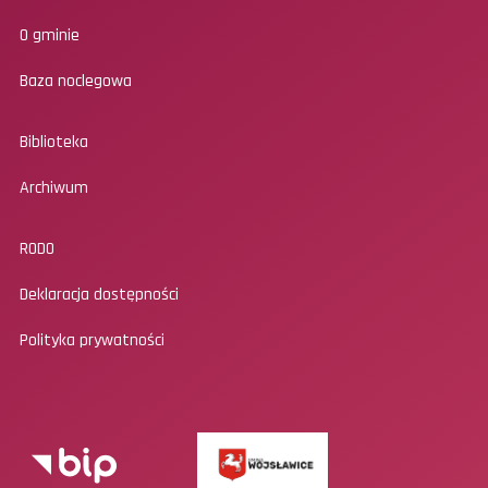
O gminie
Baza noclegowa
Biblioteka
Archiwum
RODO
Deklaracja dostępności
Polityka prywatności