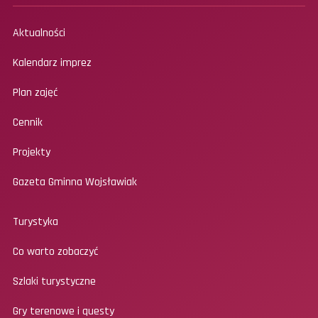
Aktualności
Kalendarz imprez
Plan zajęć
Cennik
Projekty
Gazeta Gminna Wojsławiak
Turystyka
Co warto zobaczyć
Szlaki turystyczne
Gry terenowe i questy