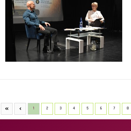
1
2
3
4
5
6
7
8