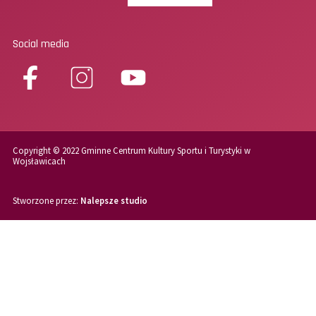
Social media
Copyright © 2022 Gminne Centrum Kultury Sportu i Turystyki w
Wojsławicach
Stworzone przez:
Nalepsze studio