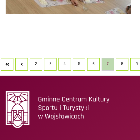
2
3
4
5
6
7
8
9