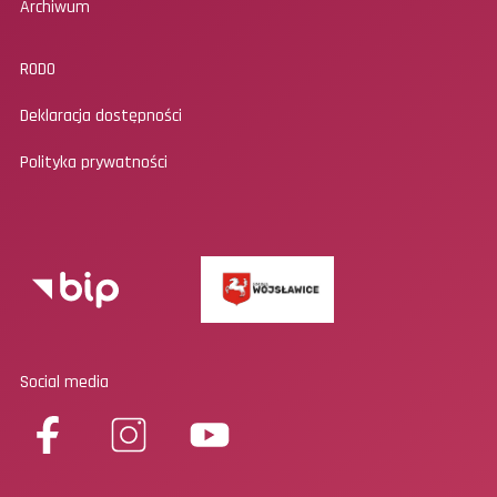
Archiwum
RODO
Deklaracja dostępności
Polityka prywatności
Social media