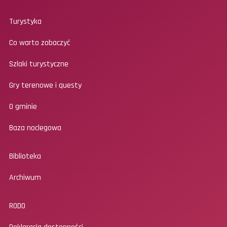
Turystyka
Co warto zobaczyć
Szlaki turystyczne
Gry terenowe i questy
O gminie
Baza noclegowa
Biblioteka
Archiwum
RODO