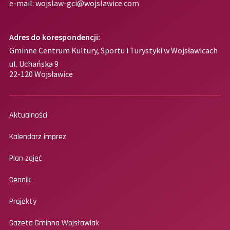
e-mail:
wojslaw-gci@wojslawice.com
Adres do korespondencji:
Gminne Centrum Kultury, Sportu i Turystyki w Wojsławicach
ul. Uchańska 9
22-120 Wojsławice
Aktualności
Kalendarz imprez
Plan zajęć
Cennik
Projekty
Gazeta Gminna Wojsławiak