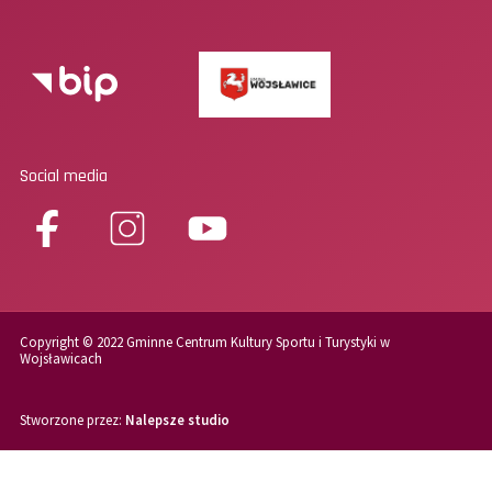
Social media
Copyright © 2022 Gminne Centrum Kultury Sportu i Turystyki w
Wojsławicach
Stworzone przez:
Nalepsze studio