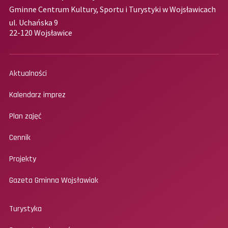
Gminne Centrum Kultury, Sportu i Turystyki w Wojsławicach
ul. Uchańska 9
22-120 Wojsławice
Aktualności
Kalendarz imprez
Plan zajęć
Cennik
Projekty
Gazeta Gminna Wojsławiak
Turystyka